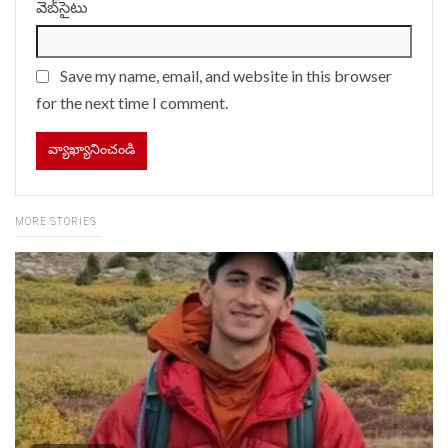
వెబ్‌సైటు
Save my name, email, and website in this browser
for the next time I comment.
MORE STORIES