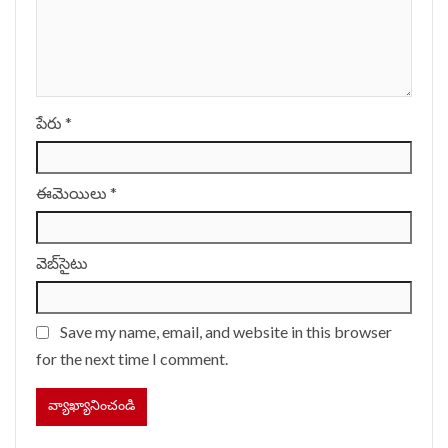
పేరు
*
ఈమెయిలు
*
వెబ్‌సైటు
Save my name, email, and website in this browser
for the next time I comment.