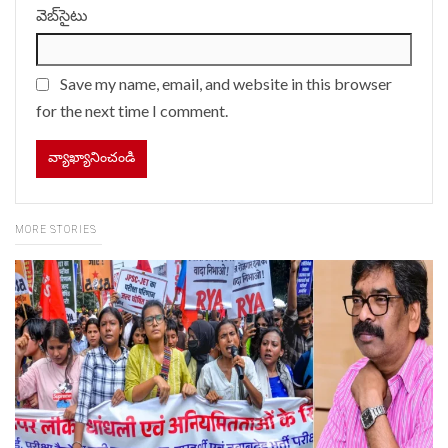
వెబ్‌సైటు
Save my name, email, and website in this browser
for the next time I comment.
MORE STORIES