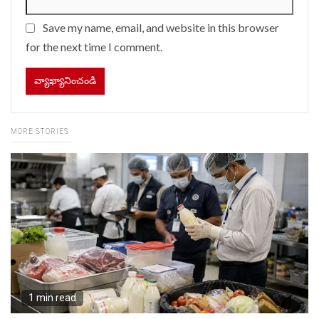
Save my name, email, and website in this browser
for the next time I comment.
MORE STORIES
1 min read