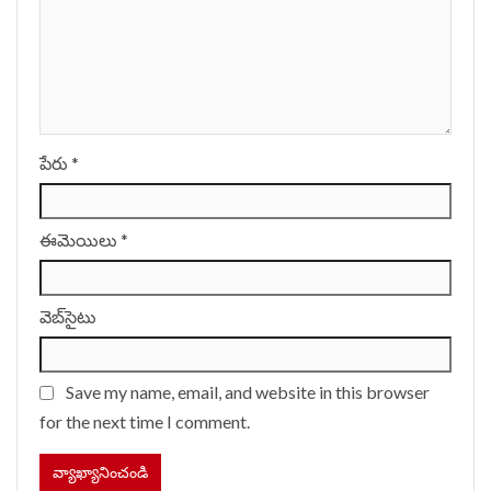
పేరు
*
ఈమెయిలు
*
వెబ్‌సైటు
Save my name, email, and website in this browser
for the next time I comment.