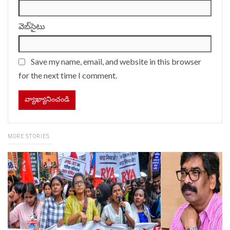
వెబ్‌సైటు
Save my name, email, and website in this browser
for the next time I comment.
MORE STORIES