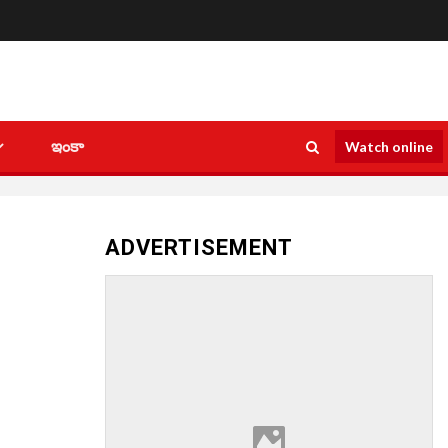
ఇంకా
Watch online
ADVERTISEMENT