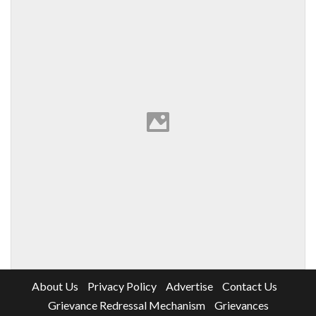
About Us
Privacy Policy
Advertise
Contact Us
Grievance Redressal Mechanism
Grievances