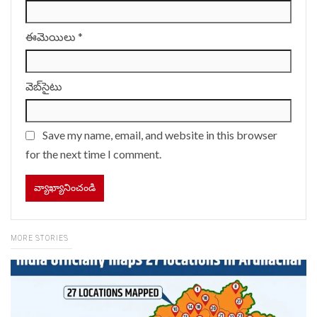
ఈమెయిలు
*
వెబ్‌సైటు
Save my name, email, and website in this browser
for the next time I comment.
MORE STORIES