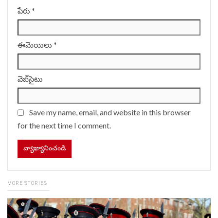
పేరు
*
ఈమెయిలు
*
వెబ్‌సైటు
Save my name, email, and website in this browser
for the next time I comment.
MORE STORIES