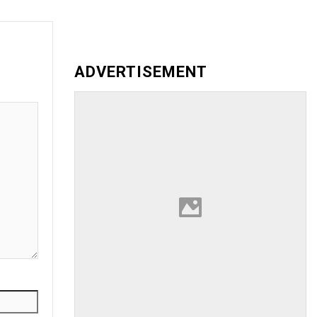
ADVERTISEMENT