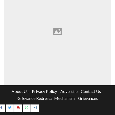
About Us
Privacy Policy
Advertise
Contact Us
Grievance Redressal Mechanism
Grievances
Instagram