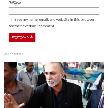
వెబ్‌సైటు
Save my name, email, and website in this browser
for the next time I comment.
MORE STORIES