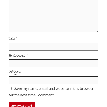
పేరు
*
ఈమెయిలు
*
వెబ్‌సైటు
Save my name, email, and website in this browser
for the next time I comment.