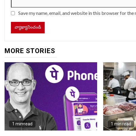
Save my name, email, and website in this browser for the
MORE STORIES
1 min read
1 min read