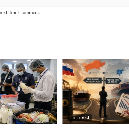
 next time I comment.
1 min read