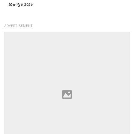
ఆగస్ట్ 6, 2026
ADVERTISEMENT