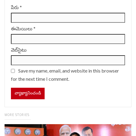
పేరు
*
ఈమెయిలు
*
వెబ్‌సైటు
Save my name, email, and website in this browser
for the next time I comment.
MORE STORIES