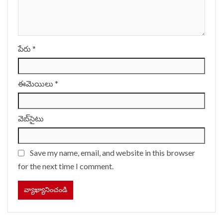
పేరు
*
ఈమెయిలు
*
వెబ్‌సైటు
Save my name, email, and website in this browser
for the next time I comment.