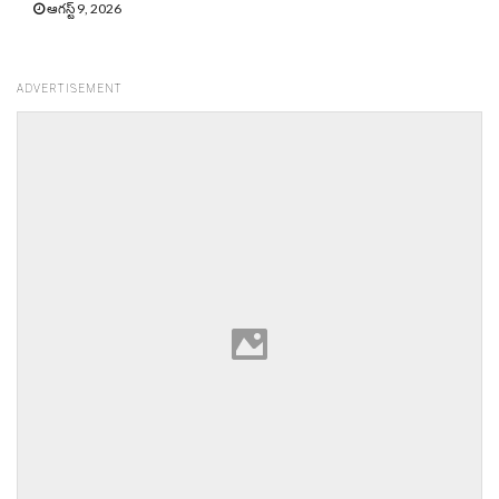
ఆగస్ట్ 9, 2026
ADVERTISEMENT