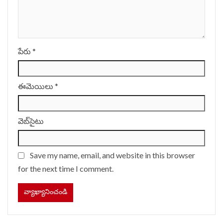
పేరు
*
ఈమెయిలు
*
వెబ్‌సైటు
Save my name, email, and website in this browser
for the next time I comment.