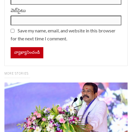
వెబ్‌సైటు
Save my name, email, and website in this browser
for the next time I comment.
MORE STORIES