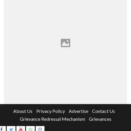
About Us
Privacy Policy
Advertise
Contact Us
Grievance Redressal Mechanism
Grievances
Instagram