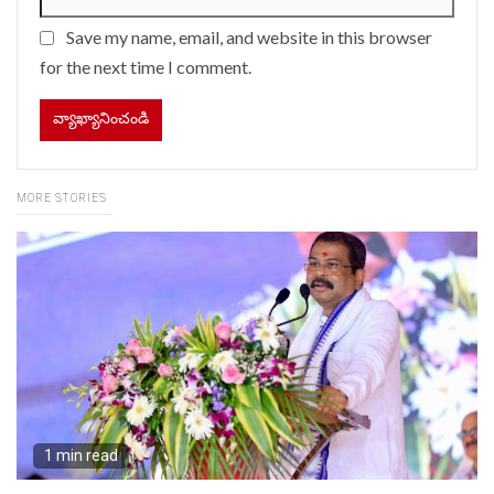
Save my name, email, and website in this browser
for the next time I comment.
MORE STORIES
1 min read