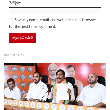
వెబ్‌సైటు
Save my name, email, and website in this browser
for the next time I comment.
MORE STORIES