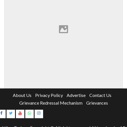
About Us
Privacy Policy
Advertise
Contact Us
Grievance Redressal Mechanism
Grievances
Instagram
Youtube