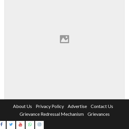
About Us
Privacy Policy
Advertise
Contact Us
Grievance Redressal Mechanism
Grievances
Instagram