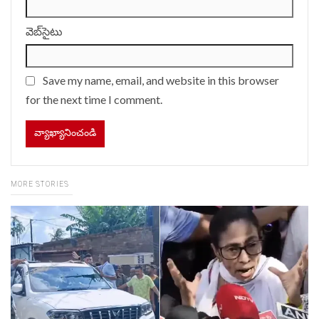
వెబ్‌సైటు
Save my name, email, and website in this browser
for the next time I comment.
MORE STORIES