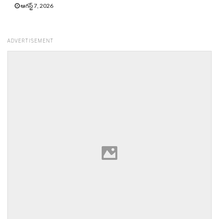
ఆగస్ట్ 7, 2026
ADVERTISEMENT