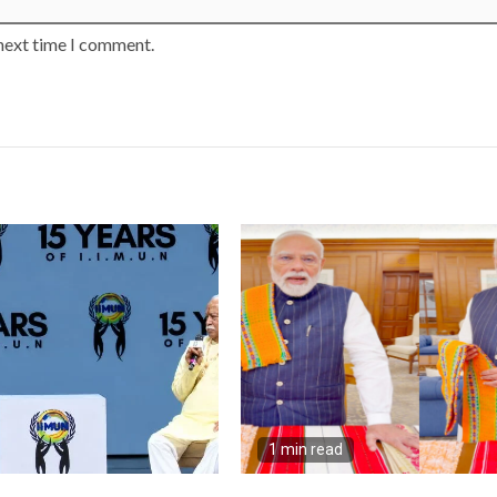
 next time I comment.
1 min read