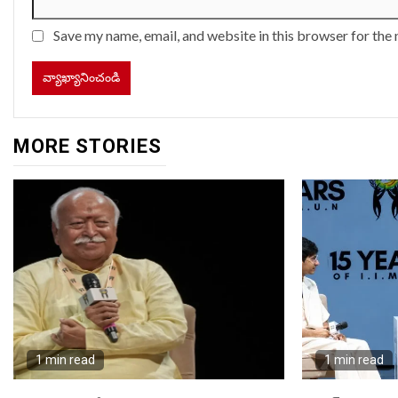
Save my name, email, and website in this browser for the
MORE STORIES
1 min read
1 min read