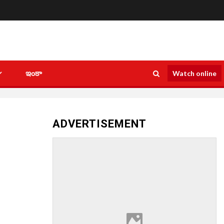
ఇంకా
Watch online
ADVERTISEMENT