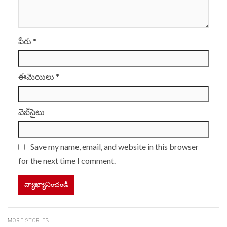
పేరు
*
ఈమెయిలు
*
వెబ్‌సైటు
Save my name, email, and website in this browser
for the next time I comment.
MORE STORIES