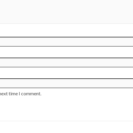
 next time I comment.