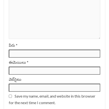
పేరు
*
ఈమెయిలు
*
వెబ్‌సైటు
Save my name, email, and website in this browser
for the next time I comment.