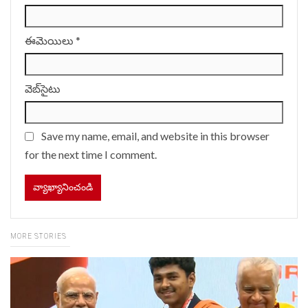
ఈమెయిలు
*
వెబ్‌సైటు
Save my name, email, and website in this browser
for the next time I comment.
MORE STORIES