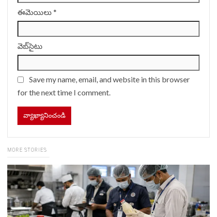
ఈమెయిలు
*
వెబ్‌సైటు
Save my name, email, and website in this browser
for the next time I comment.
MORE STORIES