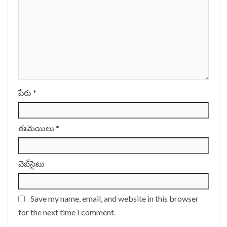
పేరు
*
ఈమెయిలు
*
వెబ్‌సైటు
Save my name, email, and website in this browser
for the next time I comment.