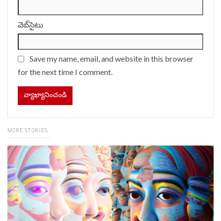
వెబ్‌సైటు
Save my name, email, and website in this browser
for the next time I comment.
MORE STORIES