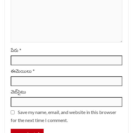
పేరు
*
ఈమెయిలు
*
వెబ్‌సైటు
Save my name, email, and website in this browser
for the next time I comment.